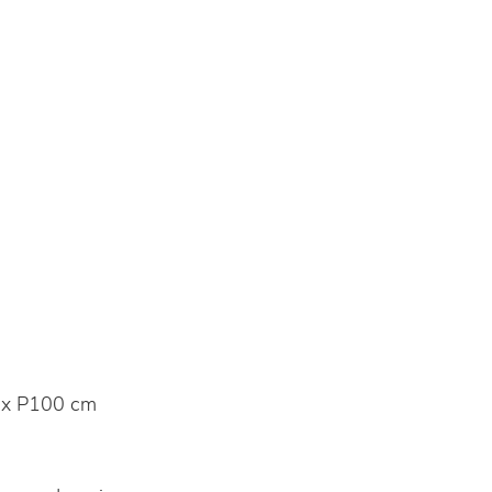
 x P100 cm