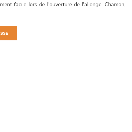
ment facile lors de l'ouverture de l'allonge. Chamon,
ESSE