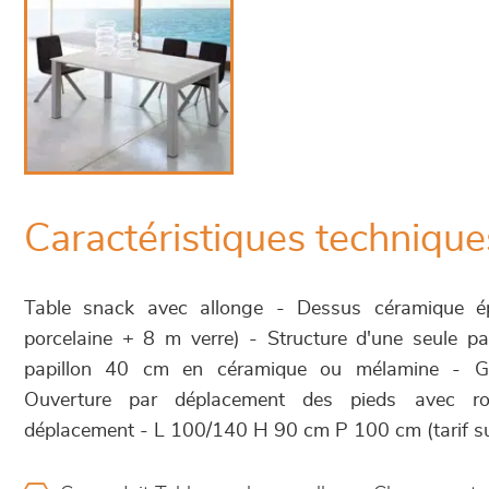
Caractéristiques technique
Table snack avec allonge - Dessus céramique
porcelaine + 8 m verre) - Structure d'une seule pa
papillon 40 cm en céramique ou mélamine - Gl
Ouverture par déplacement des pieds avec roul
déplacement - L 100/140 H 90 cm P 100 cm (tarif s