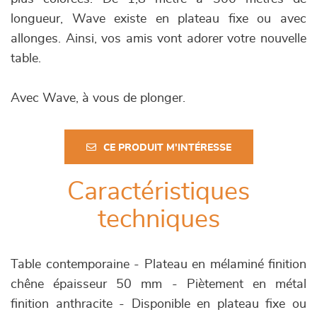
longueur, Wave existe en plateau fixe ou avec
allonges. Ainsi, vos amis vont adorer votre nouvelle
table.
Avec Wave, à vous de plonger.
CE PRODUIT M'INTÉRESSE
Caractéristiques
techniques
Table contemporaine - Plateau en mélaminé finition
chêne épaisseur 50 mm - Piètement en métal
finition anthracite - Disponible en plateau fixe ou