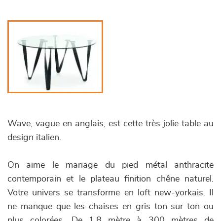
Wave, vague en anglais, est cette très jolie table au
design italien.
On aime le mariage du pied métal anthracite
contemporain et le plateau finition chêne naturel.
Votre univers se transforme en loft new-yorkais. Il
ne manque que les chaises en gris ton sur ton ou
plus colorées. De 1,8 mètre à 300 mètres de