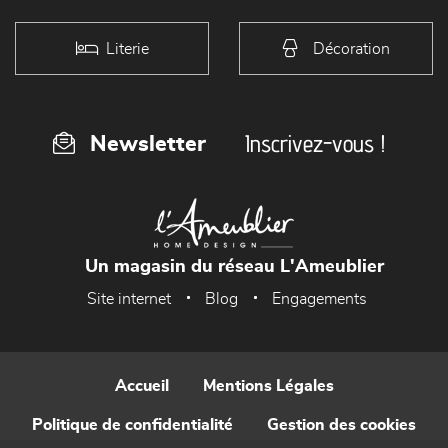
Literie
Décoration
Inscrivez-vous !
Newsletter
Un magasin du réseau L'Ameublier
Site internet
Blog
Engagements
Accueil
Mentions Légales
Politique de confidentialité
Gestion des cookies