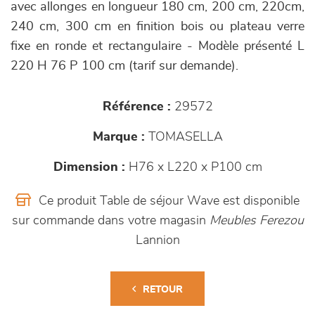
avec allonges en longueur 180 cm, 200 cm, 220cm,
240 cm, 300 cm en finition bois ou plateau verre
fixe en ronde et rectangulaire - Modèle présenté L
220 H 76 P 100 cm (tarif sur demande).
Référence :
29572
Marque :
TOMASELLA
Dimension :
H76 x L220 x P100 cm
Ce produit Table de séjour Wave est disponible
sur commande dans votre magasin
Meubles Ferezou
Lannion
RETOUR