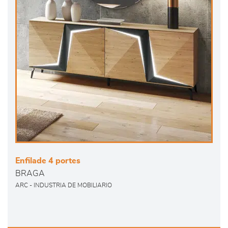
Enfilade 4 portes
BRAGA
ARC - INDUSTRIA DE MOBILIARIO