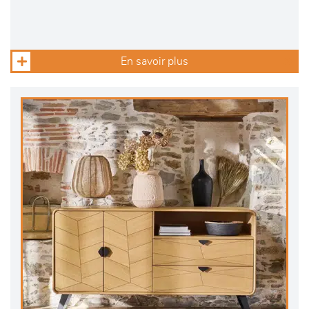
En savoir plus