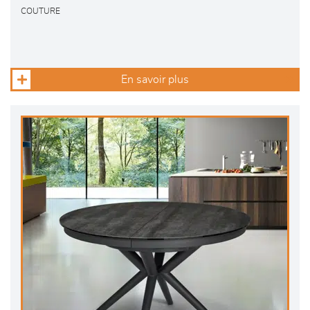
COUTURE
En savoir plus