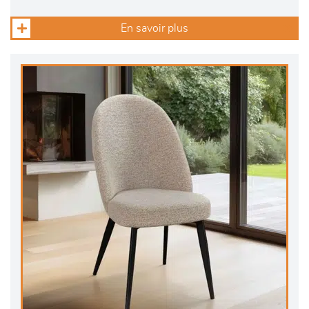
En savoir plus