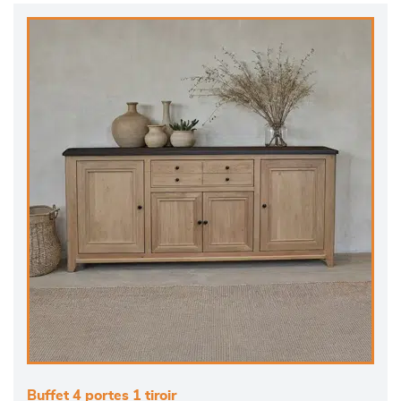
Buffet 4 portes 1 tiroir