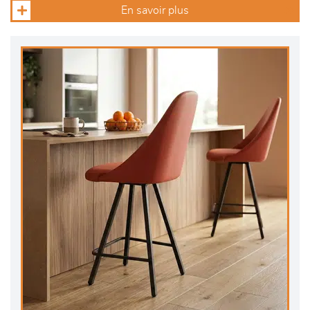
En savoir plus