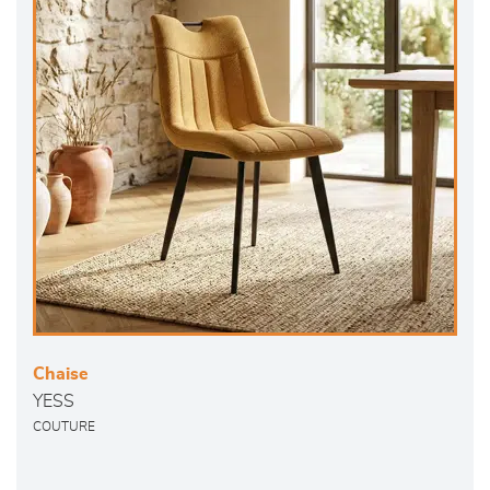
Chaise
YESS
COUTURE