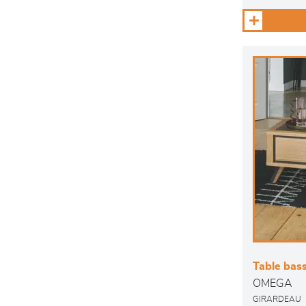
Table basse
OMEGA
GIRARDEAU