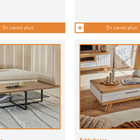
En savoir plus
En savoir plus