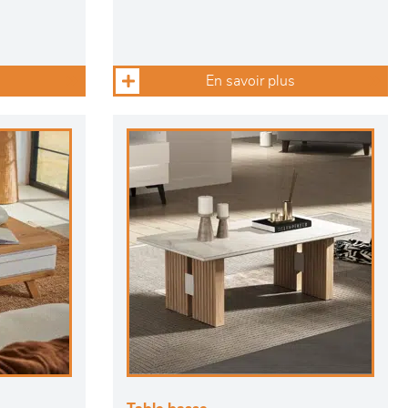
En savoir plus