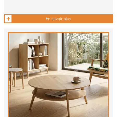
En savoir plus