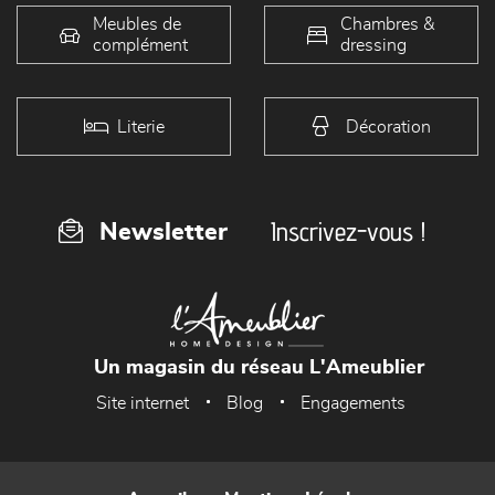
Meubles de
Chambres &
complément
dressing
Literie
Décoration
Inscrivez-vous !
Newsletter
Un magasin du réseau L'Ameublier
Site internet
Blog
Engagements