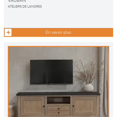
VAUBAN
ATELIERS DE LANGRES
En savoir plus