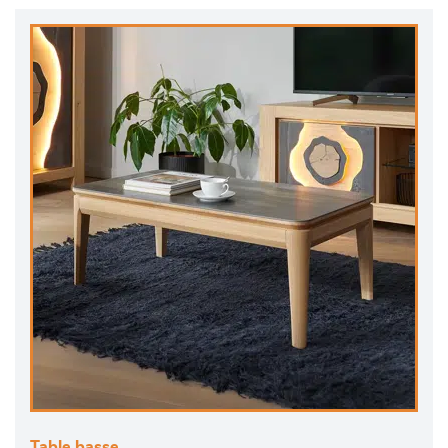
Table basse