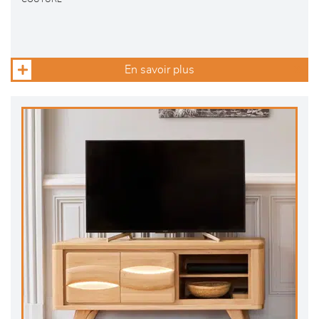
En savoir plus