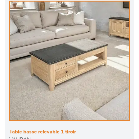
Table basse relevable 1 tiroir