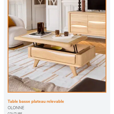
Table basse plateau relevable
OLONNE
COUTURE