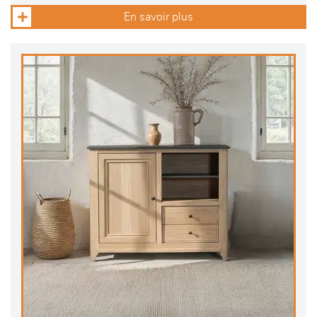
En savoir plus