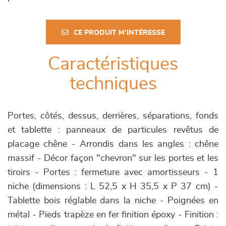
CE PRODUIT M'INTÉRESSE
Caractéristiques
techniques
Portes, côtés, dessus, derrières, séparations, fonds
et tablette : panneaux de particules revêtus de
placage chêne - Arrondis dans les angles : chêne
massif - Décor façon "chevron" sur les portes et les
tiroirs - Portes : fermeture avec amortisseurs - 1
niche (dimensions : L 52,5 x H 35,5 x P 37 cm) -
Tablette bois réglable dans la niche - Poignées en
métal - Pieds trapèze en fer finition époxy - Finition :