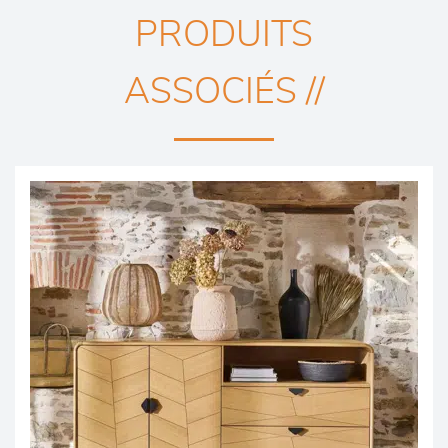
PRODUITS
ASSOCIÉS //