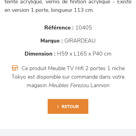
teinte acrylique, vernis de finition acrylique - Existe
en version 1 porte, longueur 113 cm.
Référence :
10405
Marque :
GIRARDEAU
Dimension :
H59 x L165 x P40 cm
Ce produit Meuble TV Hifi 2 portes 1 niche
Tokyo est disponible sur commande dans votre
magasin
Meubles Ferezou
Lannion
RETOUR