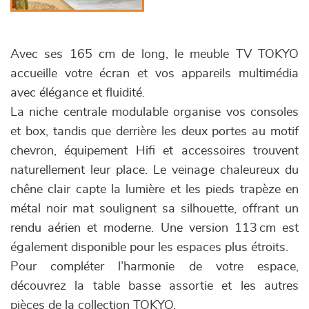
Avec ses 165 cm de long, le meuble TV TOKYO
accueille votre écran et vos appareils multimédia
avec élégance et fluidité.
La niche centrale modulable organise vos consoles
et box, tandis que derrière les deux portes au motif
chevron, équipement Hifi et accessoires trouvent
naturellement leur place. Le veinage chaleureux du
chêne clair capte la lumière et les pieds trapèze en
métal noir mat soulignent sa silhouette, offrant un
rendu aérien et moderne. Une version 113 cm est
également disponible pour les espaces plus étroits.
Pour compléter l’harmonie de votre espace,
découvrez la table basse assortie et les autres
pièces de la collection TOKYO.