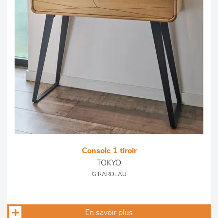
Console 1 tiroir
TOKYO
GIRARDEAU
En savoir plus