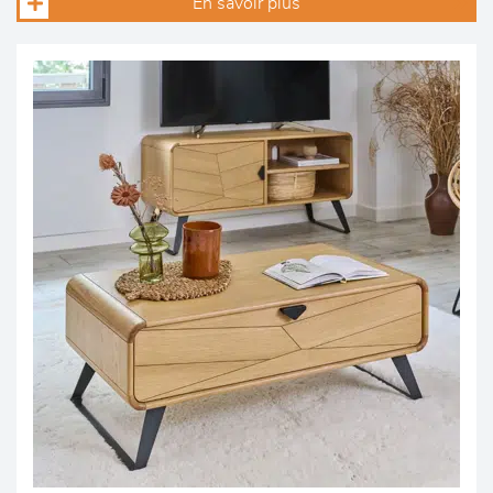
En savoir plus