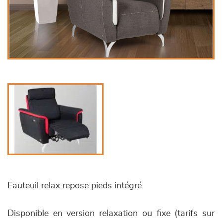
Fauteuil relax repose pieds intégré
Disponible en version relaxation ou fixe (tarifs sur