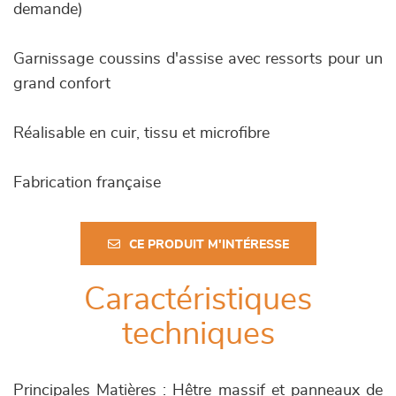
demande)
Garnissage coussins d'assise avec ressorts pour un
grand confort
Réalisable en cuir, tissu et microfibre
Fabrication française
CE PRODUIT M'INTÉRESSE
Caractéristiques
techniques
Principales Matières : Hêtre massif et panneaux de