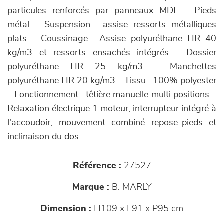
particules renforcés par panneaux MDF - Pieds
métal - Suspension : assise ressorts métalliques
plats - Coussinage : Assise polyuréthane HR 40
kg/m3 et ressorts ensachés intégrés - Dossier
polyuréthane HR 25 kg/m3 - Manchettes
polyuréthane HR 20 kg/m3 - Tissu : 100% polyester
- Fonctionnement : têtière manuelle multi positions -
Relaxation électrique 1 moteur, interrupteur intégré à
l'accoudoir, mouvement combiné repose-pieds et
inclinaison du dos.
Référence :
27527
Marque :
B. MARLY
Dimension :
H109 x L91 x P95 cm