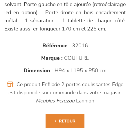
solvant. Porte gauche en tôle ajourée (retroéclairage
led en option) – Porte droite en bois encadrement
métal – 1 séparation – 1 tablette de chaque côté.
Existe aussi en longueur 170 cm et 225 cm.
Référence :
32016
Marque :
COUTURE
Dimension :
H94 x L195 x P50 cm
Ce produit Enfilade 2 portes coulissantes Edge
est disponible sur commande dans votre magasin
Meubles Ferezou
Lannion
RETOUR