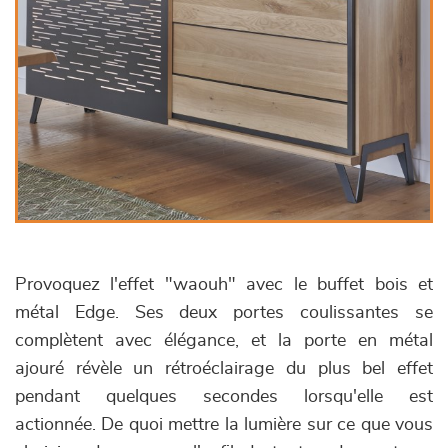
Provoquez l'effet "waouh" avec le buffet bois et
métal Edge. Ses deux portes coulissantes se
complètent avec élégance, et la porte en métal
ajouré révèle un rétroéclairage du plus bel effet
pendant quelques secondes lorsqu'elle est
actionnée. De quoi mettre la lumière sur ce que vous