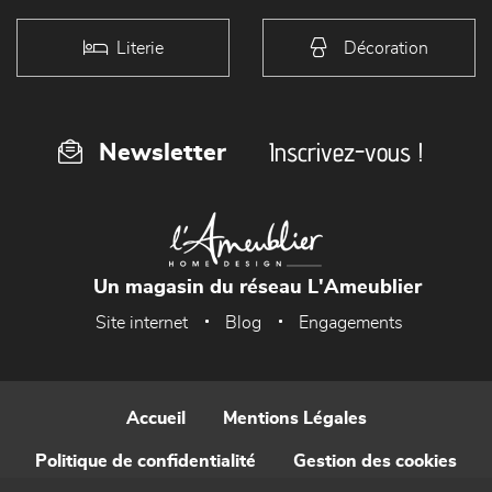
Literie
Décoration
Inscrivez-vous !
Newsletter
Un magasin du réseau L'Ameublier
Site internet
Blog
Engagements
Accueil
Mentions Légales
Politique de confidentialité
Gestion des cookies