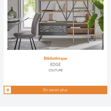
Bibliothèque
EDGE
COUTURE
En savoir plus