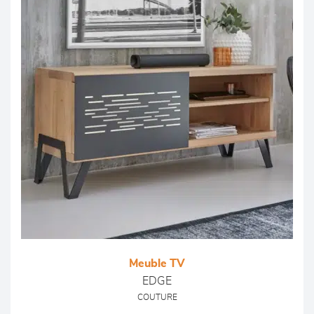
Meuble TV
EDGE
COUTURE