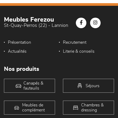
Meubles Ferezou
St-Quay-Perros (22) - Lannion
Présentation
Recrutement
Actualités
Literie & conseils
Nos produits
Canapés &
Séjours
fauteuils
Meubles de
Chambres &
complément
dressing