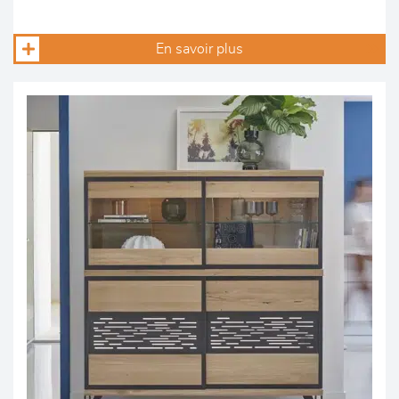
En savoir plus