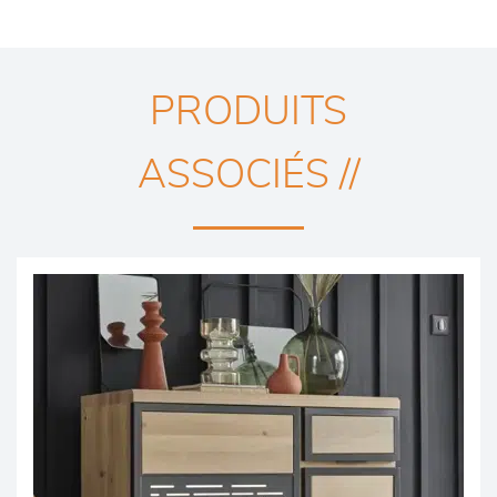
PRODUITS
ASSOCIÉS //