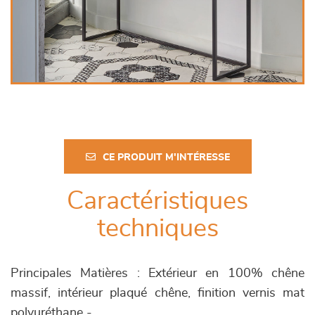
CE PRODUIT M'INTÉRESSE
Caractéristiques
techniques
Principales Matières : Extérieur en 100% chêne
massif, intérieur plaqué chêne, finition vernis mat
polyuréthane -