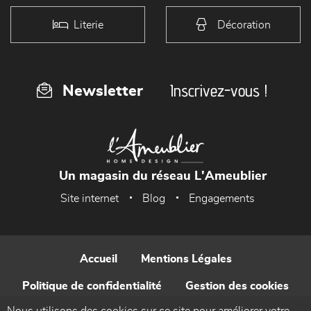
Literie
Décoration
Inscrivez-vous !
Newsletter
Un magasin du réseau L'Ameublier
Site internet
Blog
Engagements
Accueil
Mentions Légales
Politique de confidentialité
Gestion des cookies