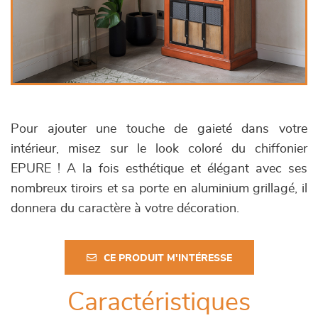
Pour ajouter une touche de gaieté dans votre
intérieur, misez sur le look coloré du chiffonier
EPURE ! A la fois esthétique et élégant avec ses
nombreux tiroirs et sa porte en aluminium grillagé, il
donnera du caractère à votre décoration.
CE PRODUIT M'INTÉRESSE
Caractéristiques