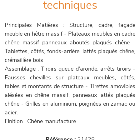
techniques
Principales Matières : Structure, cadre, façade
meuble en hêtre massif - Plateaux meubles en cadre
chêne massif panneaux aboutés plaqués chêne -
Tablettes, côtés, fonds-arrière: lattés plaqués chêne,
crémaillère bois
Assemblage : Tiroirs queue d'aronde, arrêts tiroirs -
Fausses chevilles sur plateaux meubles, côtés,
tables et montants de structure - Tirettes amovibles
alésées en chêne massif, panneaux lattés plaqués
chêne - Grilles en aluminium, poignées en zamac ou
acier.
Finition : Chêne manufacture
Référence :
31428