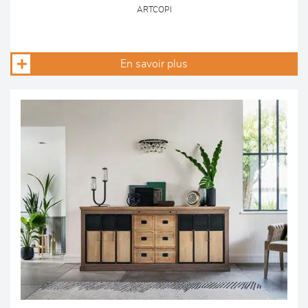
ARTCOPI
En savoir plus