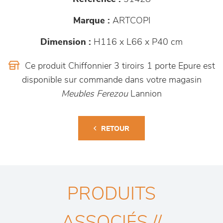
Marque :
ARTCOPI
Dimension :
H116 x L66 x P40 cm
Ce produit Chiffonnier 3 tiroirs 1 porte Epure est
disponible sur commande dans votre magasin
Meubles Ferezou
Lannion
RETOUR
PRODUITS
ASSOCIÉS //