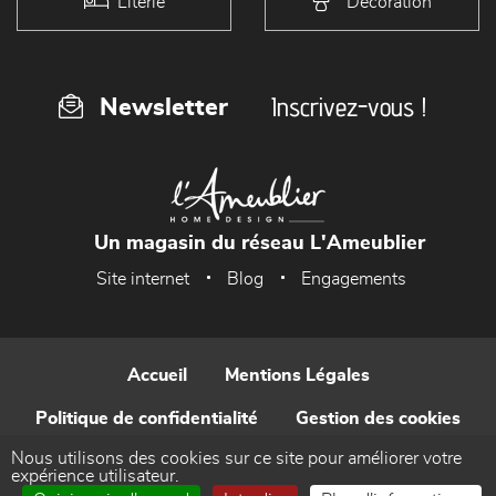
Literie
Décoration
Inscrivez-vous !
Newsletter
Un magasin du réseau L'Ameublier
Site internet
Blog
Engagements
Accueil
Mentions Légales
Politique de confidentialité
Gestion des cookies
Nous utilisons des cookies sur ce site pour améliorer votre
Contact
expérience utilisateur.