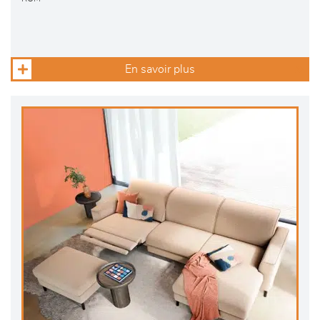
En savoir plus