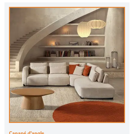
Canapé d'angle