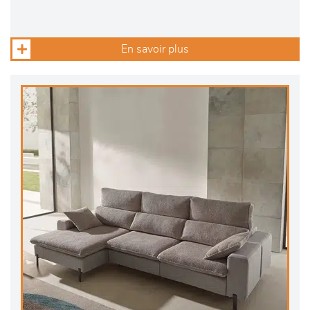
En savoir plus