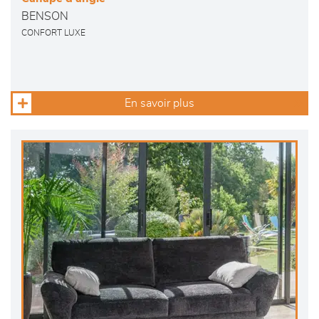
BENSON
CONFORT LUXE
En savoir plus