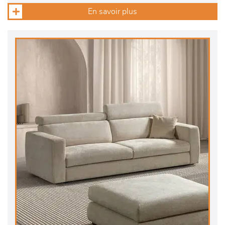
En savoir plus