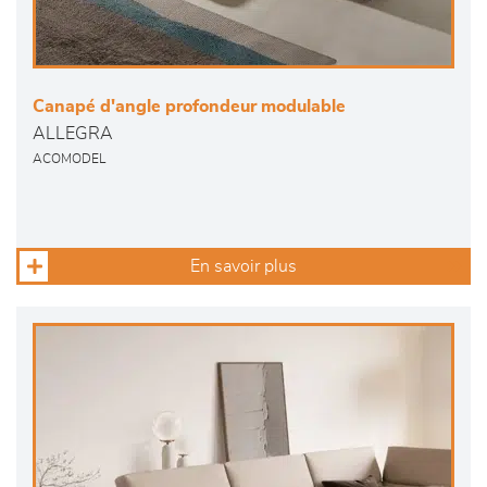
Canapé d'angle profondeur modulable
ALLEGRA
ACOMODEL
En savoir plus