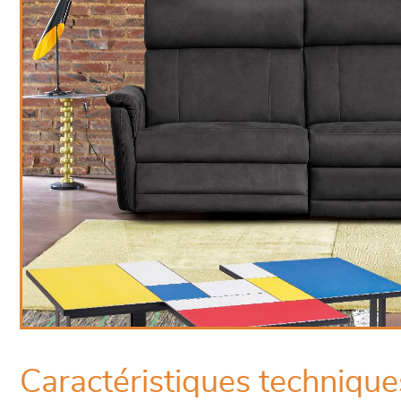
Caractéristiques technique