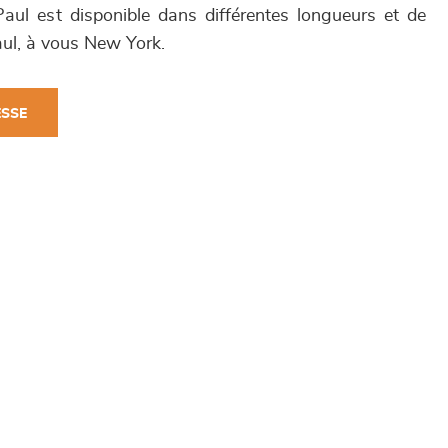
 Paul est disponible dans différentes longueurs et de
ul, à vous New York.
ESSE