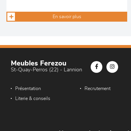
En savoir plus
Meubles Ferezou
St-Quay-Perros (22) - Lannion
Présentation
Recrutement
Literie & conseils