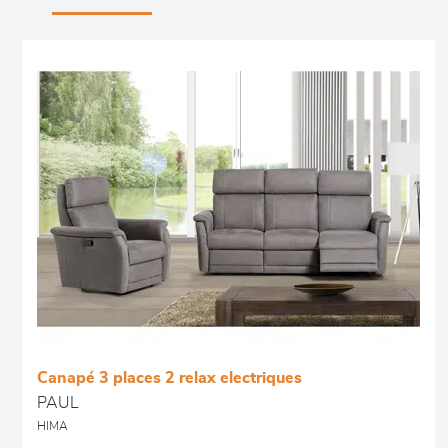
Canapé 3 places 2 relax electriques
PAUL
HIMA