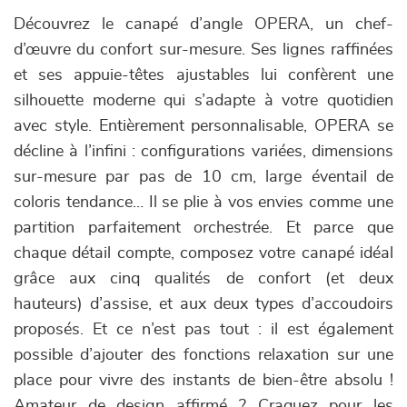
Découvrez le canapé d’angle OPERA, un chef-
d’œuvre du confort sur-mesure. Ses lignes raffinées
et ses appuie-têtes ajustables lui confèrent une
silhouette moderne qui s’adapte à votre quotidien
avec style. Entièrement personnalisable, OPERA se
décline à l’infini : configurations variées, dimensions
sur-mesure par pas de 10 cm, large éventail de
coloris tendance… Il se plie à vos envies comme une
partition parfaitement orchestrée. Et parce que
chaque détail compte, composez votre canapé idéal
grâce aux cinq qualités de confort (et deux
hauteurs) d’assise, et aux deux types d’accoudoirs
proposés. Et ce n’est pas tout : il est également
possible d’ajouter des fonctions relaxation sur une
place pour vivre des instants de bien-être absolu !
Amateur de design affirmé ? Craquez pour les