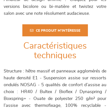
versions bicolore ou bi-matière et twistez votre
salon avec une note résolument audacieuse.
CE PRODUIT M'INTÉRESSE
Caractéristiques
techniques
Structure : hêtre massif et panneaux agglomérés de
haute densité E1 - Suspension assise sur ressorts
ondulés NOSAG - 5 qualités de confort d’assise au
choix : HR40 / Bultex / Bioflex / Dynaspring /
Boxspring+ - Ouate de polyester 250 g/m² pour
l’assise avec thermofixage, 100% recyclable -