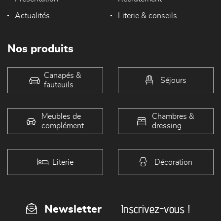
Actualités
Literie & conseils
Nos produits
Canapés &
Séjours
fauteuils
Meubles de
Chambres &
complément
dressing
Literie
Décoration
Inscrivez-vous !
Newsletter