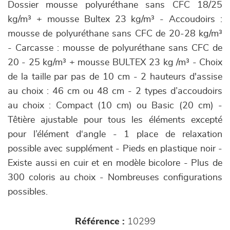
Dossier mousse polyuréthane sans CFC 18/25
kg/m³ + mousse Bultex 23 kg/m³ - Accoudoirs :
mousse de polyuréthane sans CFC de 20-28 kg/m³
- Carcasse : mousse de polyuréthane sans CFC de
20 - 25 kg/m³ + mousse BULTEX 23 kg /m³ - Choix
de la taille par pas de 10 cm - 2 hauteurs d'assise
au choix : 46 cm ou 48 cm - 2 types d’accoudoirs
au choix : Compact (10 cm) ou Basic (20 cm) -
Têtière ajustable pour tous les éléments excepté
pour l’élément d‘angle - 1 place de relaxation
possible avec supplément - Pieds en plastique noir -
Existe aussi en cuir et en modèle bicolore - Plus de
300 coloris au choix - Nombreuses configurations
possibles.
Référence :
10299