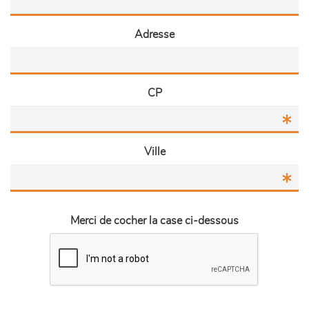
Adresse
CP
Ville
Merci de cocher la case ci-dessous