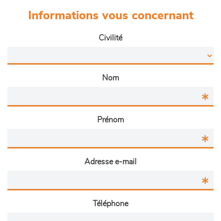
Informations vous concernant
Civilité
Nom
Prénom
Adresse e-mail
Téléphone