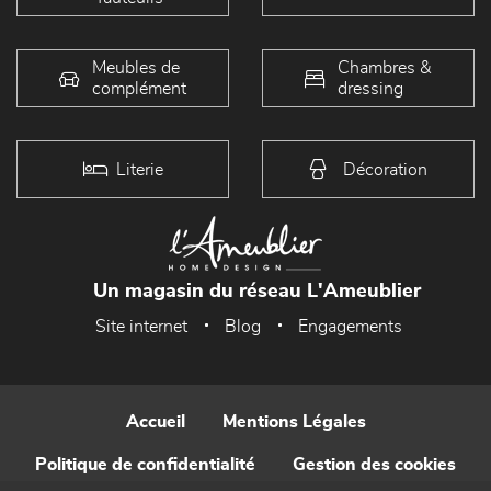
Meubles de
Chambres &
complément
dressing
Literie
Décoration
Un magasin du réseau L'Ameublier
Site internet
Blog
Engagements
Accueil
Mentions Légales
Politique de confidentialité
Gestion des cookies