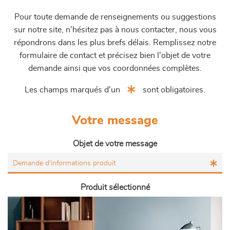
Pour toute demande de renseignements ou suggestions
sur notre site, n'hésitez pas à nous contacter, nous vous
répondrons dans les plus brefs délais. Remplissez notre
formulaire de contact et précisez bien l'objet de votre
demande ainsi que vos coordonnées complètes.
Les champs marqués d'un
sont obligatoires.
Votre message
Objet de votre message
Produit sélectionné