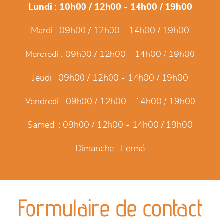
Lundi :
10h00 / 12h00 - 14h00 / 19h00
Mardi :
09h00 / 12h00 - 14h00 / 19h00
Mercredi :
09h00 / 12h00 - 14h00 / 19h00
Jeudi :
09h00 / 12h00 - 14h00 / 19h00
Vendredi :
09h00 / 12h00 - 14h00 / 19h00
Samedi :
09h00 / 12h00 - 14h00 / 19h00
Dimanche :
Fermé
Formulaire de contact