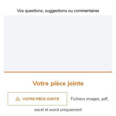
Vos questions, suggestions ou commentaires
Votre pièce jointe
Fichiers images, pdf,
VOTRE PIÈCE JOINTE
excel et word uniquement