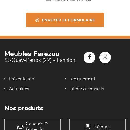
ENVOYER LE FORMULAIRE
Meubles Ferezou
St-Quay-Perros (22) - Lannion
Présentation
Recrutement
Actualités
Literie & conseils
Nos produits
Canapés &
Séjours
fauteuils