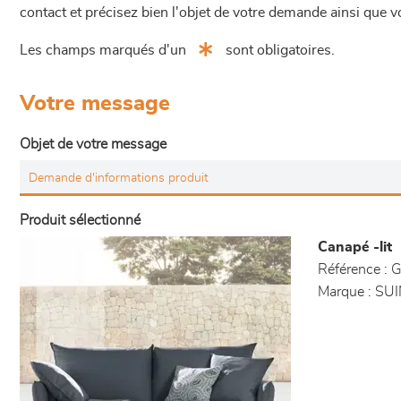
contact et précisez bien l'objet de votre demande ainsi que
Les champs marqués d'un
sont obligatoires.
Votre message
Objet de votre message
Produit sélectionné
Canapé -lit
Référence :
G
Marque :
SUI