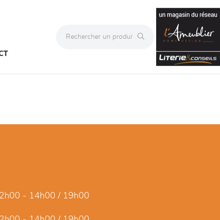
CT
2h00 - 14h00 / 19h00
2h00 - 14h00 / 19h00