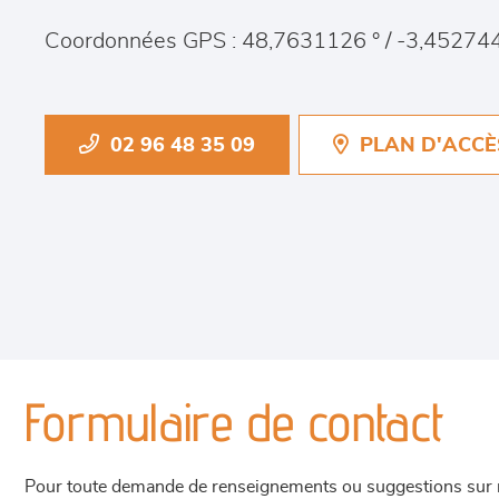
Coordonnées GPS : 48,7631126 ° / -3,452744
02 96 48 35 09
PLAN D'ACCÈ
Formulaire de contact
Pour toute demande de renseignements ou suggestions sur not