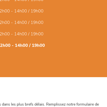
2h00 - 14h00 / 19h00
2h00 - 14h00 / 19h00
2h00 - 14h00 / 19h00
12h00 - 14h00 / 19h00
dans les plus brefs délais. Remplissez notre formulaire de