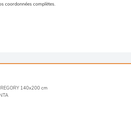
 vos coordonnées complètes.
REGORY 140x200 cm
NTA