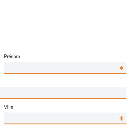
Prénom
Ville