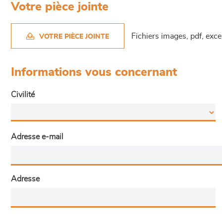
Votre pièce jointe
Fichiers images, pdf, exc
VOTRE PIÈCE JOINTE
Informations vous concernant
Civilité
Adresse e-mail
Adresse