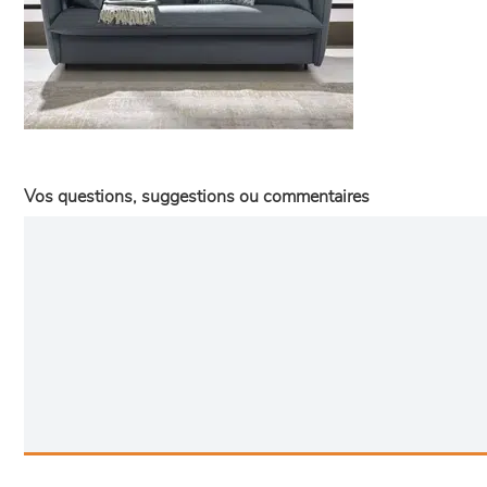
Vos questions, suggestions ou commentaires