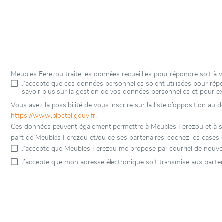
Meubles Ferezou traite les données recueillies pour répondre soit à
J’accepte que ces données personnelles soient utilisées pour r
savoir plus sur la gestion de vos données personnelles et pour e
Vous avez la possibilité de vous inscrire sur la liste d’opposition au
https://www.bloctel.gouv.fr
.
Ces données peuvent également permettre à Meubles Ferezou et à ses 
part de Meubles Ferezou et/ou de ses partenaires, cochez les cases 
J’accepte que Meubles Ferezou me propose par courriel de nouve
J’accepte que mon adresse électronique soit transmise aux parte