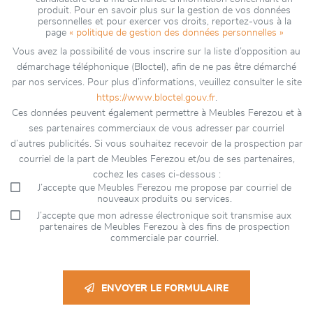
produit. Pour en savoir plus sur la gestion de vos données
personnelles et pour exercer vos droits, reportez-vous à la
page
« politique de gestion des données personnelles »
Vous avez la possibilité de vous inscrire sur la liste d’opposition au
démarchage téléphonique (Bloctel), afin de ne pas être démarché
par nos services. Pour plus d’informations, veuillez consulter le site
https://www.bloctel.gouv.fr
.
Ces données peuvent également permettre à Meubles Ferezou et à
ses partenaires commerciaux de vous adresser par courriel
d’autres publicités. Si vous souhaitez recevoir de la prospection par
courriel de la part de Meubles Ferezou et/ou de ses partenaires,
cochez les cases ci-dessous :
J’accepte que Meubles Ferezou me propose par courriel de
nouveaux produits ou services.
J’accepte que mon adresse électronique soit transmise aux
partenaires de Meubles Ferezou à des fins de prospection
commerciale par courriel.
ENVOYER LE FORMULAIRE