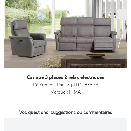
Canapé 3 places 2 relax electriques
Référence :
Paul 3 pl Réf E3833
Marque :
HIMA
Vos questions, suggestions ou commentaires