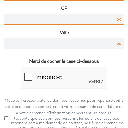
CP
Ville
Merci de cocher la case ci-dessous
Meubles Ferezou traite les données recueillies pour répondre soit à
votre demande de contact, soit à votre demande de candidature ou
à votre demande d’information concernant un produit.
J’accepte que ces données personnelles soient utilisées pour
répondre soit à ma demande de contact, soit à ma demande de
candidature ou à ma demande d’information concernant un