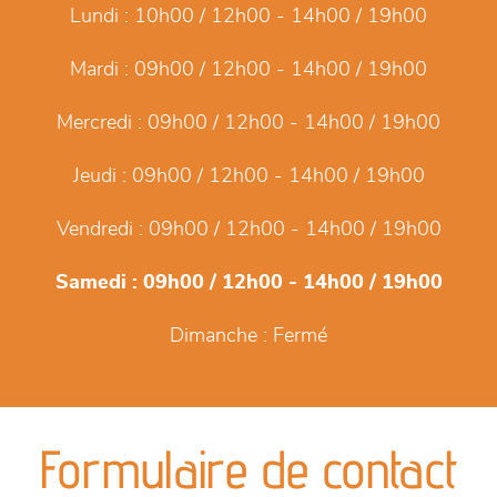
Lundi :
10h00 / 12h00 - 14h00 / 19h00
Mardi :
09h00 / 12h00 - 14h00 / 19h00
Mercredi :
09h00 / 12h00 - 14h00 / 19h00
Jeudi :
09h00 / 12h00 - 14h00 / 19h00
Vendredi :
09h00 / 12h00 - 14h00 / 19h00
Samedi :
09h00 / 12h00 - 14h00 / 19h00
Dimanche :
Fermé
Formulaire de contact