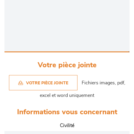
Votre pièce jointe
Fichiers images, pdf,
VOTRE PIÈCE JOINTE
excel et word uniquement
Informations vous concernant
Civilité