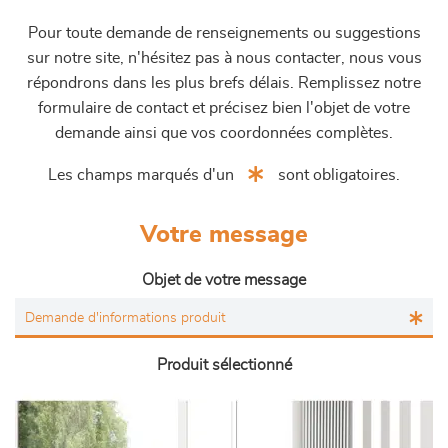
Pour toute demande de renseignements ou suggestions
sur notre site, n'hésitez pas à nous contacter, nous vous
répondrons dans les plus brefs délais. Remplissez notre
formulaire de contact et précisez bien l'objet de votre
demande ainsi que vos coordonnées complètes.
Les champs marqués d'un
sont obligatoires.
Votre message
Objet de votre message
Produit sélectionné