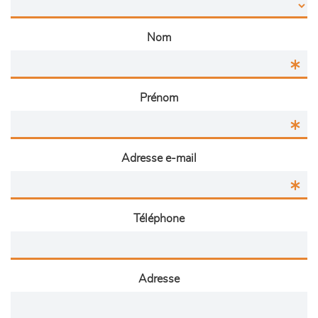
Nom
Prénom
Adresse e-mail
Téléphone
Adresse