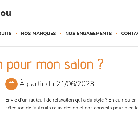
zou
UITS
NOS MARQUES
NOS ENGAGEMENTS
CONTA
gn pour mon salon ?
À partir du 21/06/2023
Envie d’un fauteuil de relaxation qui a du style ? En cuir ou 
sélection de fauteuils relax design et nos conseils pour bien l