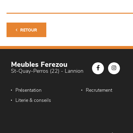
RETOUR
Meubles Ferezou
St-Quay-Perros (22) - Lannion
Présentation
Recrutement
Literie & conseils