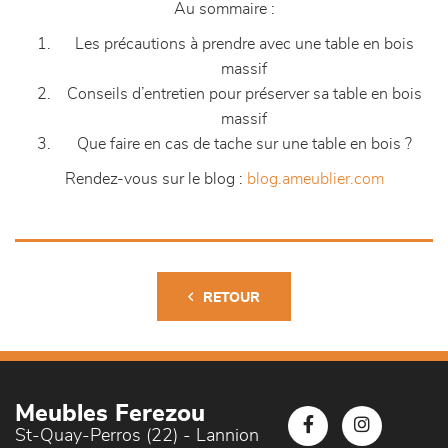
Au sommaire :
Les précautions à prendre avec une table en bois
massif
Conseils d’entretien pour préserver sa table en bois
massif
Que faire en cas de tache sur une table en bois ?
Rendez-vous sur le blog :
blog.ameublier.com
RETOUR
Meubles Ferezou
St-Quay-Perros (22) - Lannion