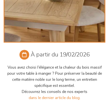
À partir du 19/02/2026
Vous avez choisi l’élégance et la chaleur du bois massif
pour votre table à manger ? Pour préserver la beauté de
cette matière noble sur le long terme, un entretien
spécifique est essentiel.
Découvrez les conseils de nos experts
dans le dernier article du blog.