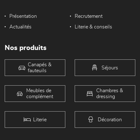
Présentation
Recrutement
Actualités
Literie & conseils
Nos produits
Canapés &
Séjours
fauteuils
Meubles de
Chambres &
complément
dressing
Literie
Décoration